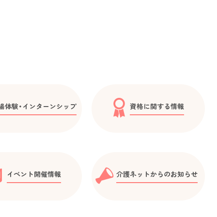
場体験・インターンシップ
資格に関する情報
イベント開催情報
介護ネットからのお知らせ