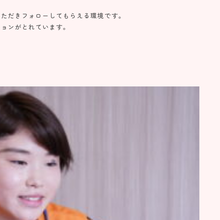
いただきフォローしてもらえる環境です。
ションがとれています。