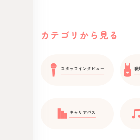
カテゴリから見る
スタッフインタビュー
職
キャリアパス