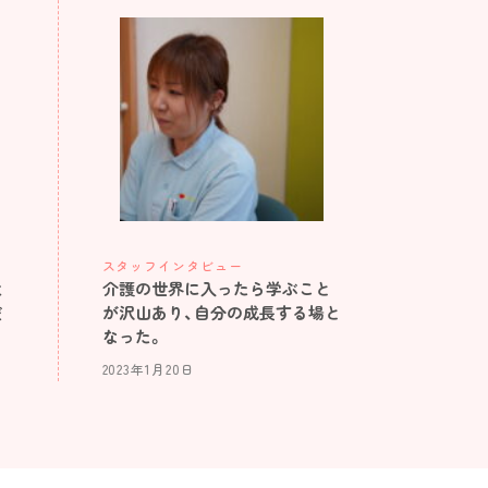
スタッフインタビュー
介護の世界に入ったら学ぶこと
に
が沢山あり、自分の成長する場と
だ
なった。
2023年1月20日