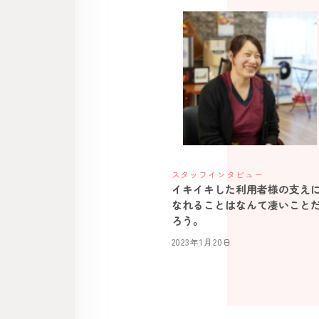
スタッフインタビュー
イキイキした利用者様の支え
なれることはなんて凄いこと
ろう。
2023年1月20日