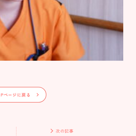
OPページに戻る
次の記事