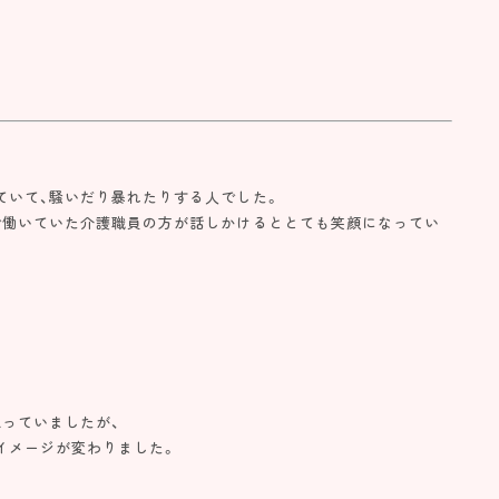
ていて、騒いだり暴れたりする人でした。
で働いていた介護職員の方が話しかけるととても笑顔になってい
っていましたが、
イメージが変わりました。