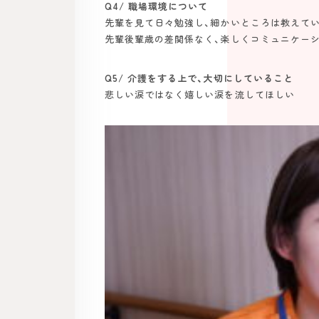
Q4/ 職場環境について
先輩を見て日々勉強し、細かいところは教えて
先輩後輩歳の差関係なく、楽しくコミュニケー
Q5/ 介護をする上で、大切にしていること
悲しい涙ではなく嬉しい涙を流してほしい