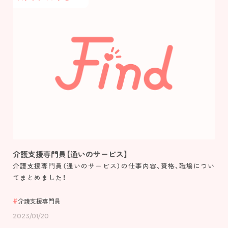
介護支援専門員【通いのサービス】
介護支援専門員（通いのサービス）の仕事内容、資格、職場につい
てまとめました！
介護支援専門員
2023/01/20