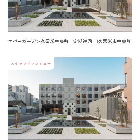
エバーガーデン久留米中央町 定期巡回 |久留米市中央町
スタッフインタビュー