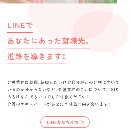
LINEで
あなたにあった就職先、
進路を導きます！
介護業界に就職、転職したいけど自分がどの介護に向いて
いるのか分からないなど、介護業界のことについてお困り
の方はなんでもいつでもご相談ください！
介護のエキスパートがあなたの相談に向き合います！
LINE友だち追加