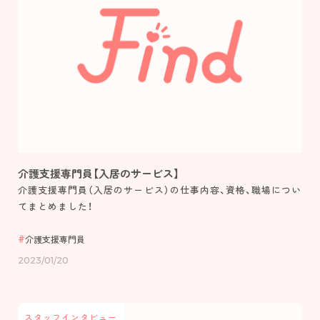
介護支援専門員【入居のサービス】
介護支援専門員（入居のサービス）の仕事内容、資格、職場につい
てまとめました！
介護支援専門員
2023/01/20
スタッフインタビュー