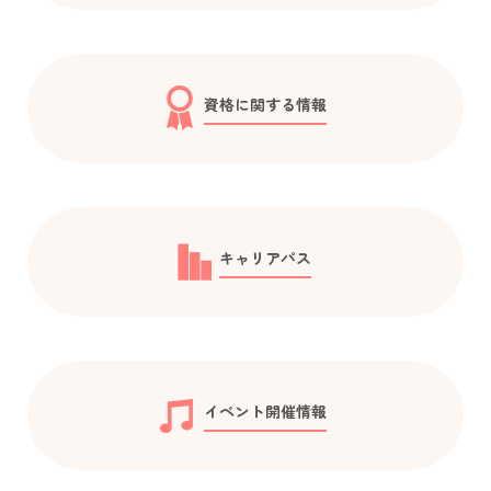
資格に関する情報
キャリアパス
イベント開催情報