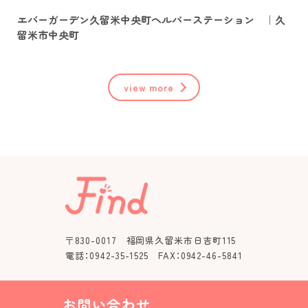
エバーガーデン久留米中央町ヘルパーステーション ｜久
留米市中央町
view more
〒830-0017 福岡県久留米市日吉町115
電話：0942-35-1525 FAX：0942-46-5841
お問い合わせ