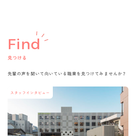
Find
見つける
先輩の声を聞いて
向いている職業を
見つけてみませんか？
スタッフインタビュー