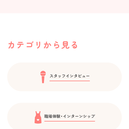
カテゴリから見る
スタッフインタビュー
職場体験・インターンシップ