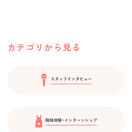
カテゴリから見る
スタッフインタビュー
職場体験・インターンシップ