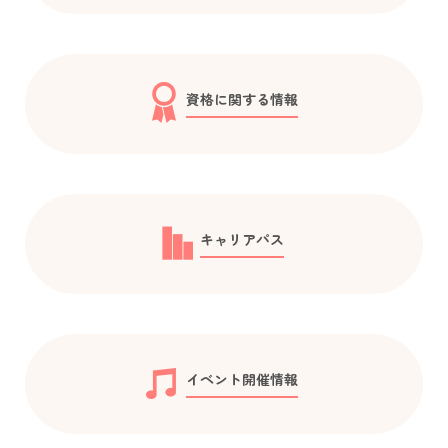
資格に関する情報
キャリアパス
イベント開催情報