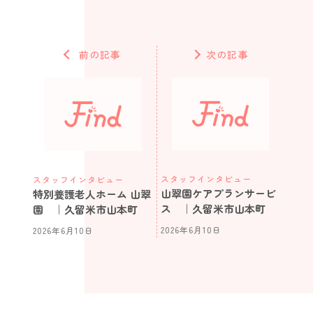
前の記事
次の記事
スタッフインタビュー
スタッフインタビュー
山翠園ケアプランサービ
特別養護老人ホーム 山翠
ス ｜久留米市山本町
園 ｜久留米市山本町
2026年6月10日
2026年6月10日