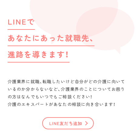
LINEで
あなたにあった就職先、
進路を導きます！
介護業界に就職、転職したいけど自分がどの介護に向いて
いるのか分からないなど、介護業界のことについてお困り
の方はなんでもいつでもご相談ください！
介護のエキスパートがあなたの相談に向き合います！
LINE友だち追加