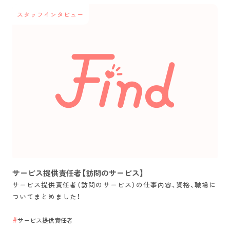
スタッフインタビュー
サービス提供責任者【訪問のサービス】
サービス提供責任者（訪問のサービス）の仕事内容、資格、職場に
ついてまとめました！
サービス提供責任者