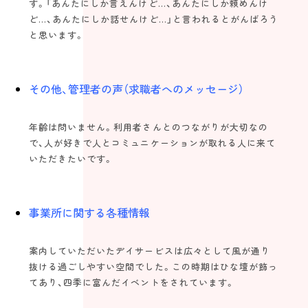
す。「あんたにしか言えんけど…、あんたにしか頼めんけ
ど…、あんたにしか話せんけど…」と言われるとがんばろう
と思います。
その他、管理者の声（求職者へのメッセージ）
年齢は問いません。利用者さんとのつながりが大切なの
で、人が好きで人とコミュニケーションが取れる人に来て
いただきたいです。
事業所に関する各種情報
案内していただいたデイサービスは広々として風が通り
抜ける過ごしやすい空間でした。この時期はひな壇が飾っ
てあり、四季に富んだイベントをされています。