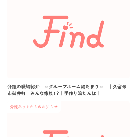
介護の職場紹介 ～グループホーム陽だまり～ ｜久留米
市御井町｜みんな家族！？｜手作り湯たんぽ｜
介護ネットからのお知らせ