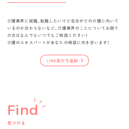
介護業界に就職、転職したいけど自分がどの介護に向いて
いるのか分からないなど、介護業界のことについてお困り
の方はなんでもいつでもご相談ください！
介護のエキスパートがあなたの相談に向き合います！
LINE友だち追加
Find
見つける