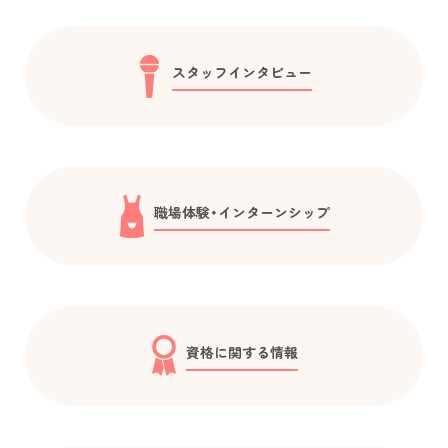
スタッフインタビュー
職場体験・インターンシップ
資格に関する情報