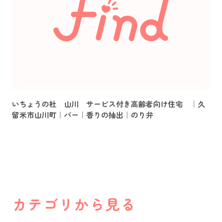
いちょうの杜 山川 サービス付き高齢者向け住宅 ｜久
留米市山川町｜バー｜香りの抽出｜のり弁
カテゴリから見る