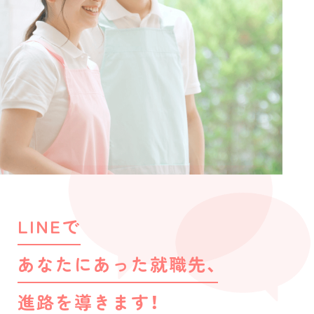
LINEで
あなたにあった就職先、
進路を導きます！