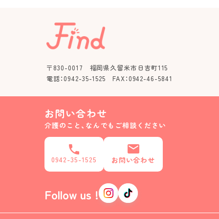
〒830-0017 福岡県久留米市日吉町115
電話：0942-35-1525 FAX：0942-46-5841
お問い合わせ
介護のこと、なんでもご相談ください
0942-35-1525
お問い合わせ
Follow us !