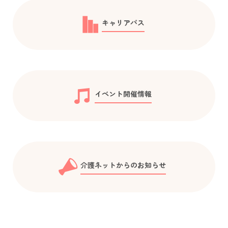
キャリアパス
イベント開催情報
介護ネットからのお知らせ