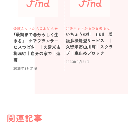
介護ネットからのお知らせ
介護ネットからのお知らせ
いちょうの杜 山川 看
「最期まで自分らしく生
護多機能型サービス ｜
きる」 ケアプランサー
久留米市山川町｜スクラ
ビスつばさ ｜久留米市
ブ｜車止めブロック
梅満町｜自分の家で｜連
携
2025年3月31日
2025年3月31日
関連記事