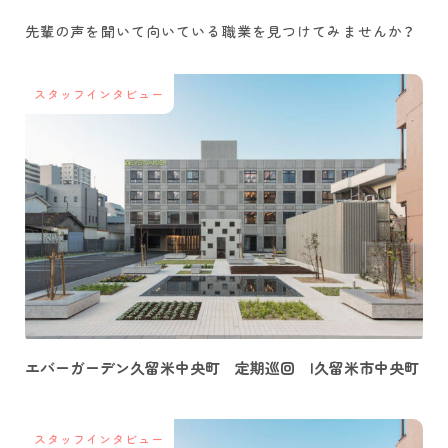
先輩の声を聞いて
向いている職業を
見つけてみませんか？
スタッフインタビュー
エバーガーデン久留米中央町 定期巡回 |久留米市中央町
スタッフインタビュー