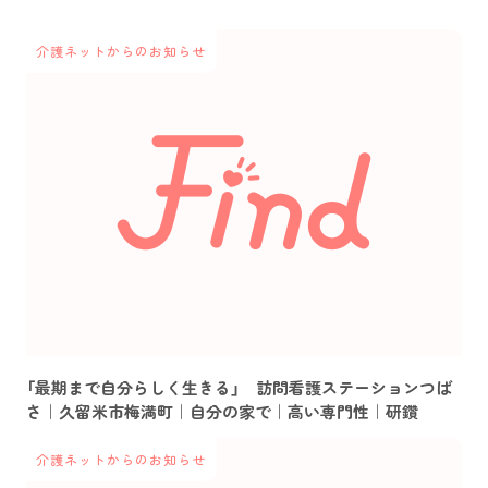
介護ネットからのお知らせ
「最期まで自分らしく生きる」 訪問看護ステーションつば
さ｜久留米市梅満町｜自分の家で｜高い専門性｜研鑽
介護ネットからのお知らせ