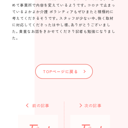
めて事業所で内容を変えているようです。コロナで止まっ
ているよかよか介護 ボランティアもぜひまたと積極的に
考えてくださるそうです。スタッフが少ない中、快く取材
に対応してくださったはやし樣、ありがとうございまし
た。貴重なお話をきかせてくださり記者も勉強になりまし
た。
TOPページに戻る
前の記事
次の記事