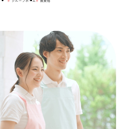
グループホーム
無資格