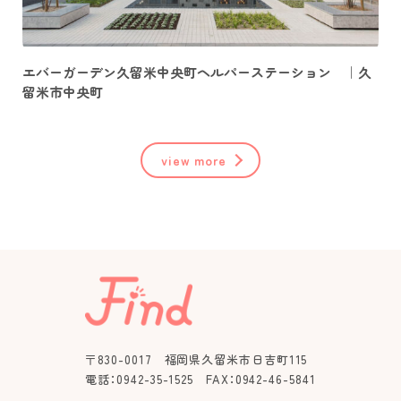
エバーガーデン久留米中央町ヘルパーステーション ｜久
留米市中央町
view more
〒830-0017 福岡県久留米市日吉町115
電話：0942-35-1525 FAX：0942-46-5841