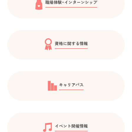
職場体験・インターンシップ
資格に関する情報
キャリアパス
イベント開催情報