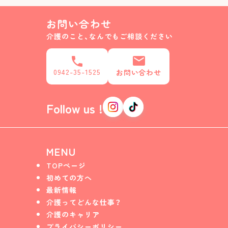
お問い合わせ
介護のこと、なんでもご相談ください
0942-35-1525
お問い合わせ
Follow us !
MENU
TOPページ
初めての方へ
最新情報
介護ってどんな仕事？
介護のキャリア
プライバシーポリシー