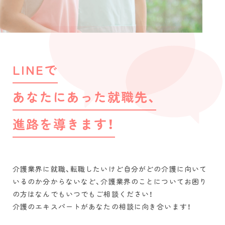
LINEで
あなたにあった就職先、
進路を導きます！
介護業界に就職、転職したいけど自分がどの介護に向いて
いるのか分からないなど、介護業界のことについてお困り
の方はなんでもいつでもご相談ください！
介護のエキスパートがあなたの相談に向き合います！