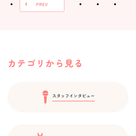
PREV
カテゴリから見る
スタッフインタビュー