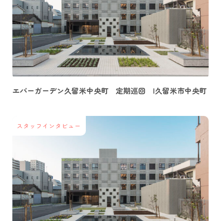
エバーガーデン久留米中央町 定期巡回 |久留米市中央町
スタッフインタビュー