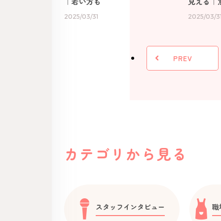
｜若い方も
見える｜
2025/03/31
2025/03/3
PREV
カテゴリから見る
スタッフインタビュー
職