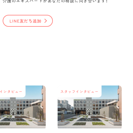
介護のエキスパートがあなたの相談に向き合います！
LINE友だち追加
インタビュー
スタッフインタビュー