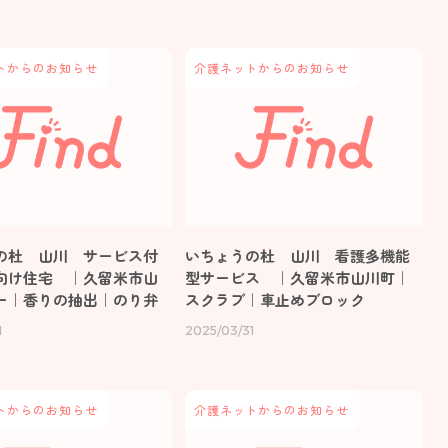
トからのお知らせ
介護ネットからのお知らせ
の杜 山川 サービス付
いちょうの杜 山川 看護多機能
向け住宅 ｜久留米市山
型サービス ｜久留米市山川町｜
ー｜香りの抽出｜のり弁
スクラブ｜車止めブロック
1
2025/03/31
トからのお知らせ
介護ネットからのお知らせ