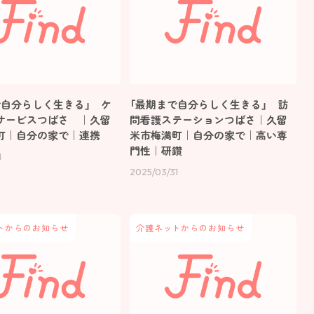
で自分らしく生きる」 ケ
「最期まで自分らしく生きる」 訪
サービスつばさ ｜久留
問看護ステーションつばさ｜久留
町｜自分の家で｜連携
米市梅満町｜自分の家で｜高い専
門性｜研鑽
1
2025/03/31
トからのお知らせ
介護ネットからのお知らせ