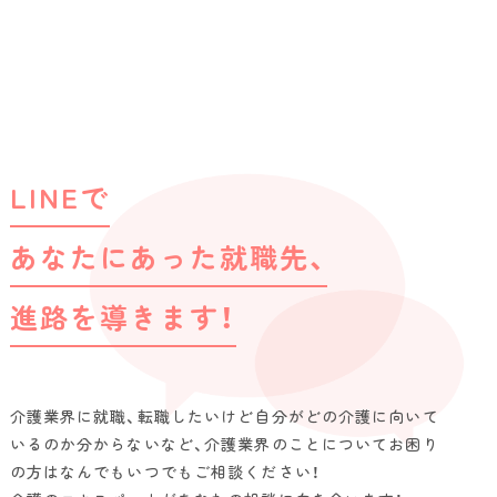
LINEで
あなたにあった就職先、
進路を導きます！
介護業界に就職、転職したいけど自分がどの介護に向いて
いるのか分からないなど、介護業界のことについてお困り
の方はなんでもいつでもご相談ください！