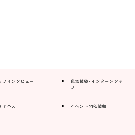
ッフインタビュー
職場体験・インターンシッ
プ
リアパス
イベント開催情報