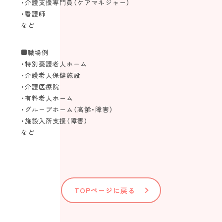
・介護支援専門員（ケアマネジャー）
・看護師
など
■職場例
・特別養護老人ホーム
・介護老人保健施設
・介護医療院
・有料老人ホーム
・グループホーム（高齢・障害）
・施設入所支援（障害）
など
TOPページに戻る