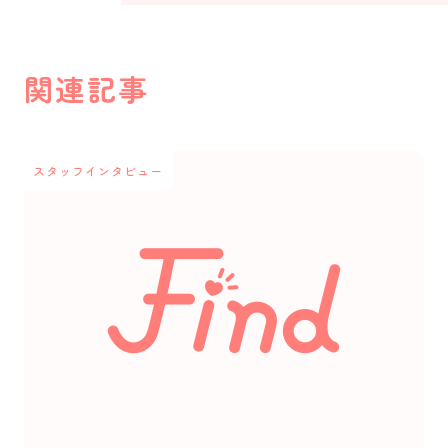
関連記事
スタッフインタビュー