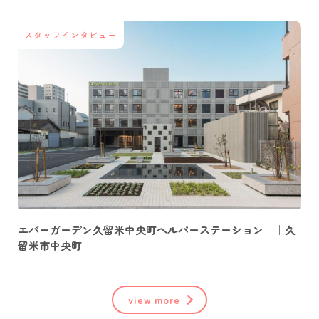
スタッフインタビュー
エバーガーデン久留米中央町ヘルパーステーション ｜久
留米市中央町
view more