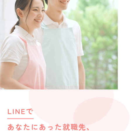
LINEで
あなたにあった就職先、