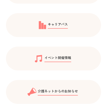
キャリアパス
イベント開催情報
介護ネットからのお知らせ