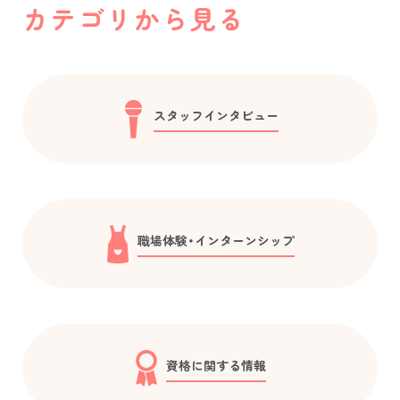
カテゴリから見る
スタッフインタビュー
職場体験・インターンシップ
資格に関する情報