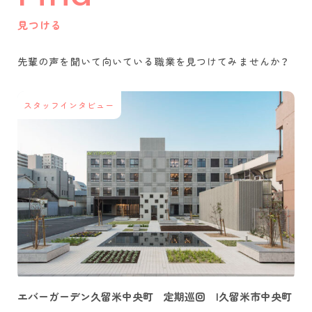
見つける
先輩の声を聞いて
向いている職業を
見つけてみませんか？
スタッフインタビュー
エバーガーデン久留米中央町 定期巡回 |久留米市中央町