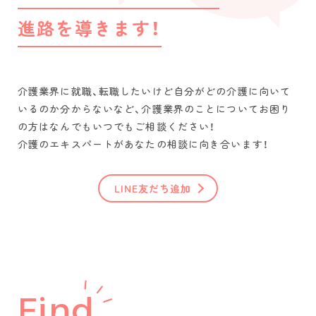
進路を導きます！
介護業界に就職、転職したいけど自分がどの介護に向いて
いるのか分からないなど、介護業界のことについてお困り
の方はなんでもいつでもご相談ください！
介護のエキスパートがあなたの相談に向き合います！
LINE友だち追加
Find