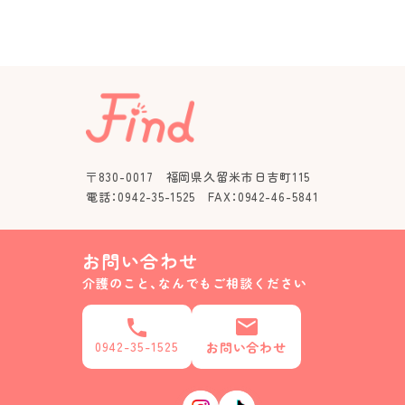
〒830-0017 福岡県久留米市日吉町115
電話：0942-35-1525 FAX：0942-46-5841
お問い合わせ
介護のこと、なんでもご相談ください
0942-35-1525
お問い合わせ