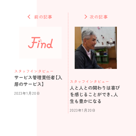
前の記事
次の記事
スタッフインタビュー
サービス管理責任者【入
スタッフインタビュー
居のサービス】
人と人との関わりは喜び
2023年1月20日
を感じることができ、人
生も豊かになる
2023年1月20日