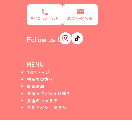
0942-35-1525
お問い合わせ
Follow us !
MENU
TOPページ
初めての方へ
最新情報
介護ってどんな仕事？
介護のキャリア
プライバシーポリシー