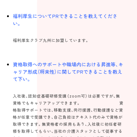
福利厚生についてPRできることを教えてくださ
い。
福利厚生クラブ九州に加盟しています。
資格取得へのサポートや職場内における昇進等、キ
ャリア形成（将来性）に関してPRできることを教え
て下い。
入社後、認知症基礎研修受講（zoom可）は必要ですが、無
資格でもキャリアアップできます。 資
格取得サポートでは、移動支援、同行援護、行動援護など資
格が任意で受講でき、自己負担はテキスト代のみで資格が
取得できます。無資格者の採用もあり、入社後に初任者研
修を取得してもらい、当社の介護スタッフとして従事する