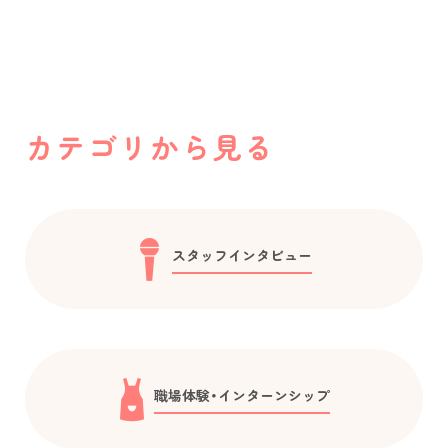
カテゴリから見る
スタッフインタビュー
職場体験・インターンシップ