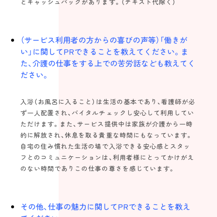
とキャッシュバックがあります。（テキスト代除く）
（サービス利用者の方からの喜びの声等）「働きが
い」に関してPRできることを教えてください。ま
た、介護の仕事をする上での苦労話なども教えてく
ださい。
入浴（お風呂に入ること）は生活の基本であり、看護師が必
ず一人配置され、バイタルチェックし安心して利用してい
ただけます。また、サービス提供中は家族が介護から一時
的に解放され、休息を取る貴重な時間にもなっています。
自宅の住み慣れた生活の場で入浴できる安心感とスタッ
フとのコミュニケーションは、利用者様にとってかけがえ
のない時間でありこの仕事の尊さを感じています。
その他、仕事の魅力に関してPRできることを教え