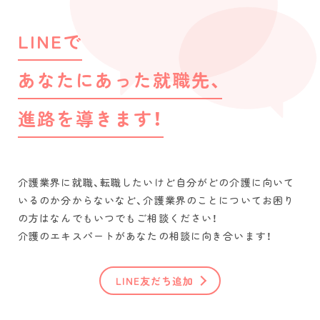
LINEで
あなたにあった就職先、
進路を導きます！
介護業界に就職、転職したいけど自分がどの介護に向いて
いるのか分からないなど、介護業界のことについてお困り
の方はなんでもいつでもご相談ください！
介護のエキスパートがあなたの相談に向き合います！
LINE友だち追加