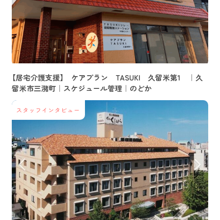
【居宅介護支援】 ケアプラン TASUKI 久留米第1 ｜久
留米市三潴町｜スケジュール管理｜のどか
スタッフインタビュー