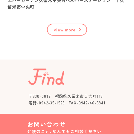
エバーガーデン久留米中央町ヘルパーステーション ｜久
留米市中央町
view more
〒830-0017 福岡県久留米市日吉町115
電話：0942-35-1525 FAX：0942-46-5841
お問い合わせ
介護のこと、なんでもご相談ください