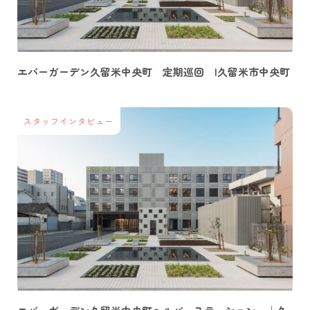
エバーガーデン久留米中央町 定期巡回 |久留米市中央町
スタッフインタビュー