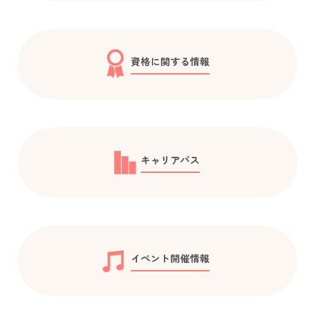
資格に関する情報
キャリアパス
イベント開催情報