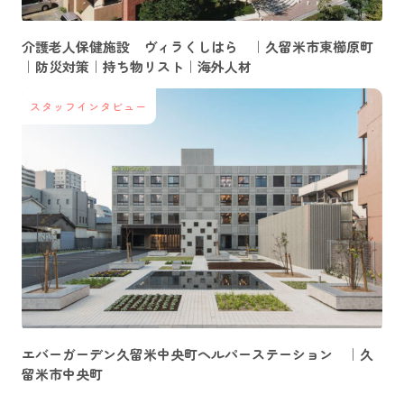
介護老人保健施設 ヴィラくしはら ｜久留米市東櫛原町
｜防災対策｜持ち物リスト｜海外人材
スタッフインタビュー
エバーガーデン久留米中央町ヘルパーステーション ｜久
留米市中央町