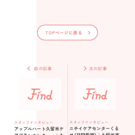
TOPページに戻る
前の記事
次の記事
スタッフインタビュー
スタッフインタビュー
ニチイケアセンターくる
アップルハート久留米ケ
め（訪問看護）｜久留米市