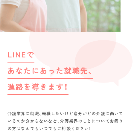
LINEで
あなたにあった就職先、
進路を導きます！
介護業界に就職、転職したいけど自分がどの介護に向いて
いるのか分からないなど、介護業界のことについてお困り
の方はなんでもいつでもご相談ください！