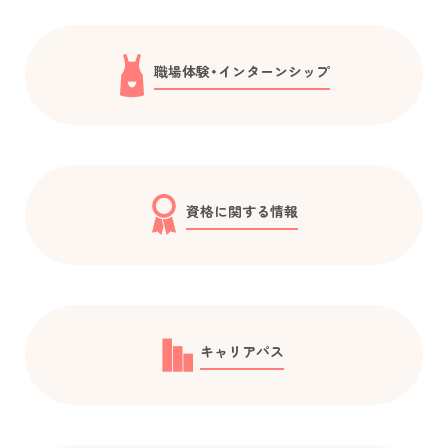
職場体験・インターンシップ
資格に関する情報
キャリアパス