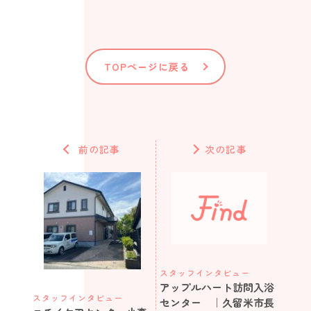
TOPページに戻る
前の記事
次の記事
スタッフインタビュー
アップルハート訪問入浴
スタッフインタビュー
センター ｜久留米市長