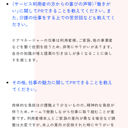
（サービス利用者の方からの喜びの声等）「働きが
い」に関してPRできることを教えてください。ま
た、介護の仕事をする上での苦労話なども教えてく
ださい。
ケアマネージャーの仕事は利用者様、ご家族、他の事業者
などを繋ぐ役割を担うため、非常にやりがいがあります。
自分の知識が増え提案の引き出しが多くなることに楽し
さを感じます。
その他、仕事の魅力に関してPRできることを教え
てください。
肉体的な負担は介護職より少ないものの、精神的な負担が
伴うため、チームで発散しながら仕事に取り組むことが重
要です。利用者様本人とご家族の意向が異なる場合など調
整は大変ですが、本人の意向が反映された時にやりがいを