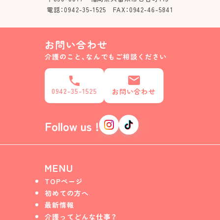
電話：0942-35-1525 FAX：0942-46-5841
お問い合わせ
介護のこと、なんでもご相談ください
0942-35-1525
お問い合わせ
Follow us !
MENU
TOPページ
初めての方へ
最新情報
介護ってどんな仕事？