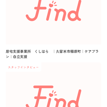
居宅支援事業所 くしはら ｜久留米市櫛原町｜ケアプラ
ン｜自立支援
スタッフインタビュー