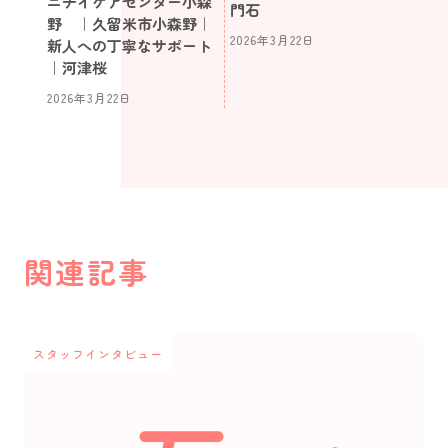
ニチイケアセンター小森
門石
野 ｜久留米市小森野｜
2026年3月22日
新人への丁寧なサポート
｜河津桜
2026年3月22日
関連記事
スタッフインタビュー