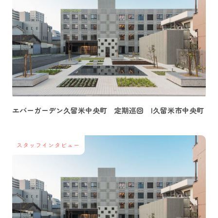
エバーガーデン久留米中央町 定期巡回 |久留米市中央町
スタッフインタビュー