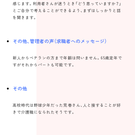
感じます。利用者さんが迷うとき「どう思っていますか？」
とご自分で考えることができるよう、まずはしっかりと話
を聞きます。
その他、管理者の声（求職者へのメッセージ）
新人からベテランの方まで年齢は問いません。65歳定年で
すがそれからパートも可能です。
その他
高校時代は野球少年だった荒巻さん、人と接することが好
きで介護職になられたそうです。