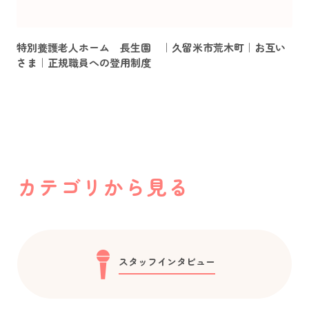
特別養護老人ホーム 長生園 ｜久留米市荒木町｜お互い
さま｜正規職員への登用制度
カテゴリから見る
スタッフインタビュー