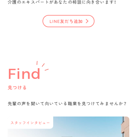
介護のエキスパートがあなたの相談に向き合います！
LINE友だち追加
Find
見つける
先輩の声を聞いて
向いている職業を
見つけてみませんか？
スタッフインタビュー