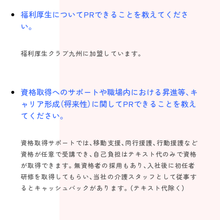
福利厚生についてPRできることを教えてくださ
い。
福利厚生クラブ九州に加盟しています。
資格取得へのサポートや職場内における昇進等、キ
ャリア形成（将来性）に関してPRできることを教え
てください。
資格取得サポートでは、移動支援、同行援護、行動援護など
資格が任意で受講でき、自己負担はテキスト代のみで資格
が取得できます。無資格者の採用もあり、入社後に初任者
研修を取得してもらい、当社の介護スタッフとして従事す
るとキャッシュバックがあります。（テキスト代除く）