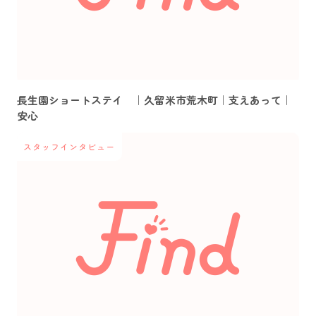
長生園ショートステイ ｜久留米市荒木町｜支えあって｜
安心
スタッフインタビュー