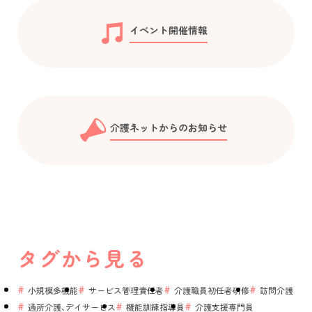
イベント開催情報
介護ネットからのお知らせ
タグから見る
小規模多機能
サービス管理責任者
介護職員初任者研修
訪問介護
通所介護、デイサービス
機能訓練指導員
介護支援専門員