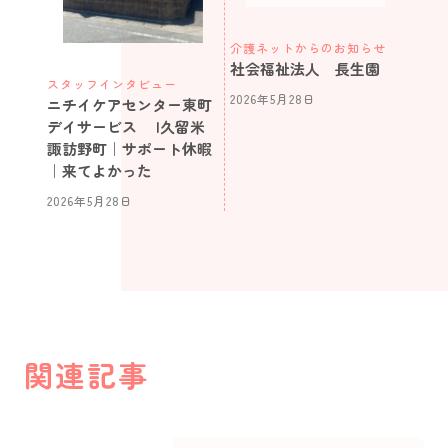
介護ネットからのお知らせ
社会福祉法人 長生園
スタッフインタビュー
2026年5月28日
ニチイケアセンター東町
デイサービス |久留米
諏訪野町｜サポート休暇
｜来てよかった
2026年5月28日
関連記事