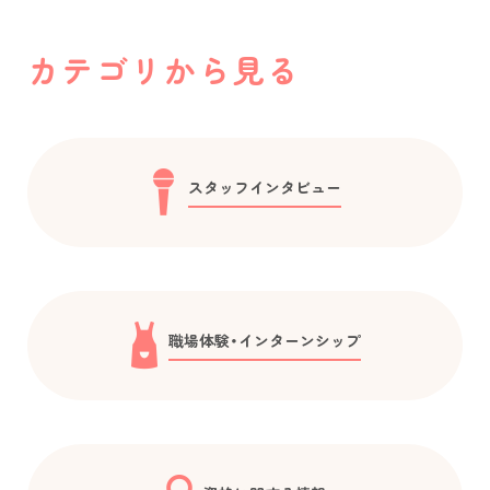
カテゴリから見る
スタッフインタビュー
職場体験・インターンシップ