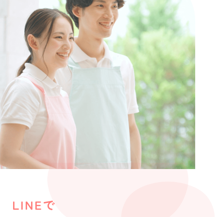
LINEで