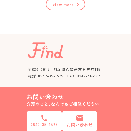
view more
〒830-0017 福岡県久留米市日吉町115
電話：0942-35-1525 FAX：0942-46-5841
お問い合わせ
介護のこと、なんでもご相談ください
0942-35-1525
お問い合わせ