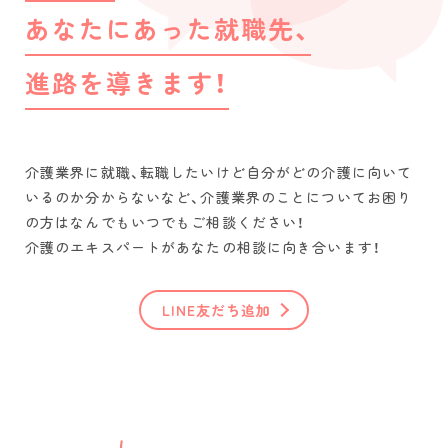
あなたにあった就職先、
進路を導きます！
介護業界に就職、転職したいけど自分がどの介護に向いて
いるのか分からないなど、介護業界のことについてお困り
の方はなんでもいつでもご相談ください！
介護のエキスパートがあなたの相談に向き合います！
LINE友だち追加