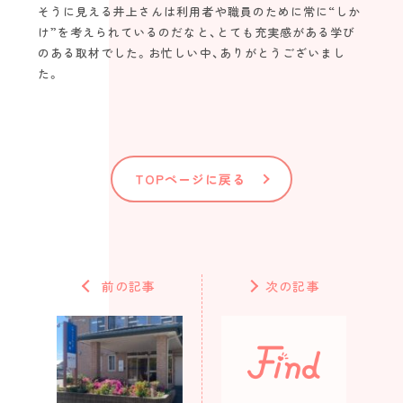
そうに見える井上さんは利用者や職員のために常に“しか
け”を考えられているのだなと、とても充実感がある学び
のある取材でした。お忙しい中、ありがとうございまし
た。
TOPページに戻る
前の記事
次の記事