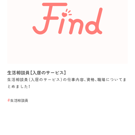
生活相談員【入居のサービス】
生活相談員（入居のサービス）の仕事内容、資格、職場についてま
とめました！
生活相談員