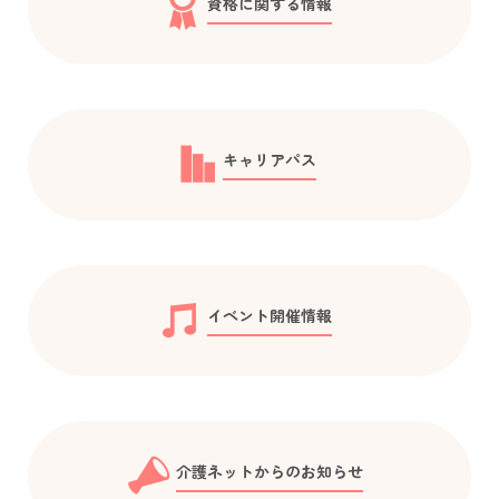
資格に関する情報
キャリアパス
イベント開催情報
介護ネットからのお知らせ