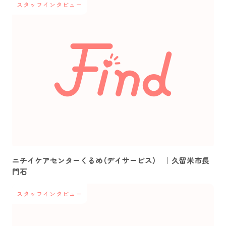
スタッフインタビュー
ニチイケアセンターくるめ（デイサービス） ｜久留米市長
門石
スタッフインタビュー