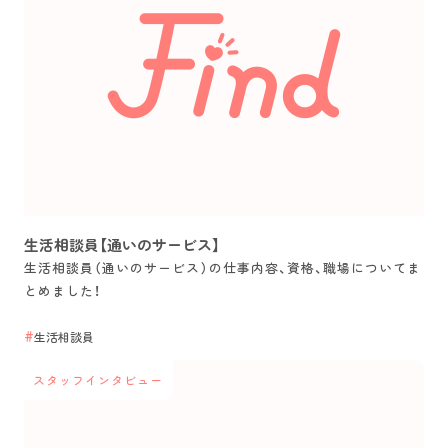
生活相談員【通いのサービス】
生活相談員（通いのサービス）の仕事内容、資格、職場についてま
とめました！
生活相談員
スタッフインタビュー