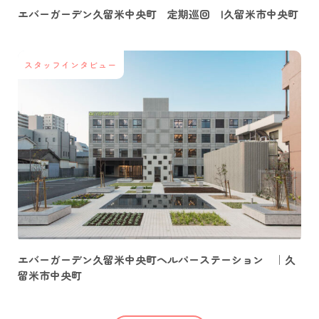
エバーガーデン久留米中央町 定期巡回 |久留米市中央町
スタッフインタビュー
エバーガーデン久留米中央町ヘルパーステーション ｜久
留米市中央町