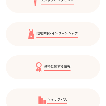
職場体験・インターンシップ
資格に関する情報
キャリアパス