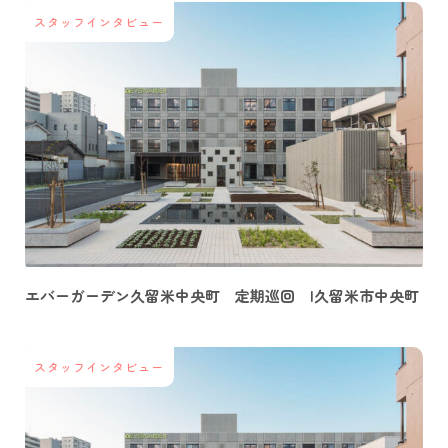
スタッフインタビュー
エバーガーデン久留米中央町 定期巡回 |久留米市中央町
スタッフインタビュー