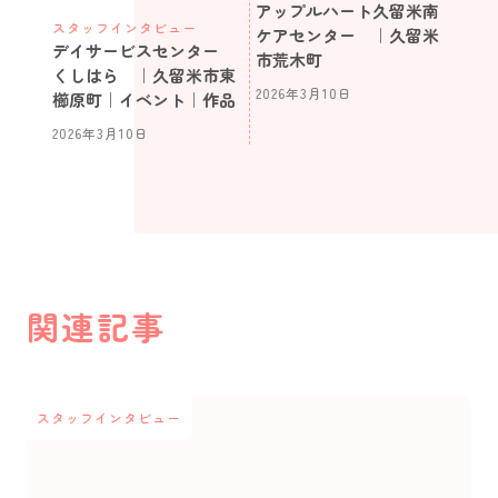
アップルハート久留米南
スタッフインタビュー
ケアセンター ｜久留米
デイサービスセンター
市荒木町
くしはら ｜久留米市東
2026年3月10日
櫛原町｜イベント｜作品
2026年3月10日
関連記事
スタッフインタビュー