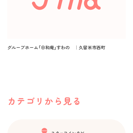
グループホーム「日和庵」すわの ｜久留米市西町
カテゴリから見る
スタッフインタビュー