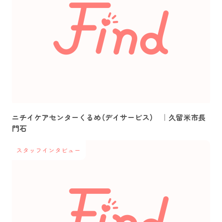
ニチイケアセンターくるめ（デイサービス） ｜久留米市長
門石
スタッフインタビュー