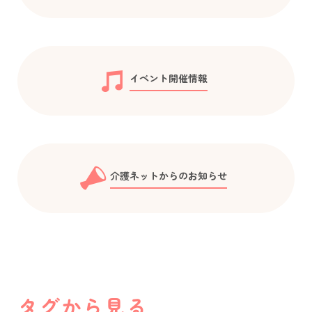
イベント開催情報
介護ネットからのお知らせ
タグから見る