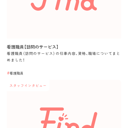
看護職員【訪問のサービス】
看護職員（訪問のサービス）の仕事内容、資格、職場についてまと
めました！
看護職員
スタッフインタビュー