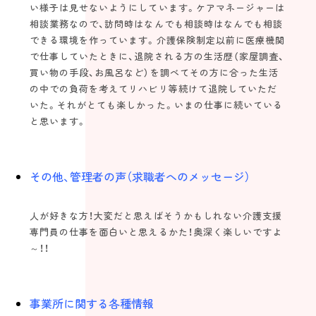
い様子は見せないようにしています。ケアマネージャーは
相談業務なので、訪問時はなんでも相談時はなんでも相談
できる環境を作っています。介護保険制定以前に医療機関
で仕事していたときに、退院される方の生活歴（家屋調査、
買い物の手段、お風呂など）を調べてその方に合った生活
の中での負荷を考えてリハビリ等続けて退院していただ
いた。それがとても楽しかった。いまの仕事に続いている
と思います。
その他、管理者の声（求職者へのメッセージ）
人が好きな方！大変だと思えばそうかもしれない介護支援
専門員の仕事を面白いと思えるかた！奥深く楽しいですよ
～！！
事業所に関する各種情報