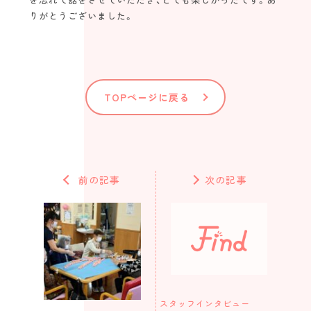
りがとうございました。
TOPページに戻る
前の記事
次の記事
スタッフインタビュー