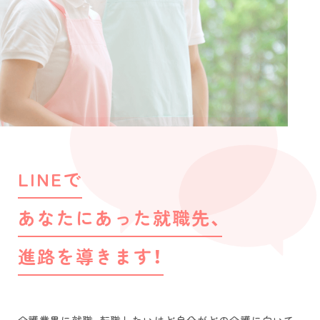
LINEで
あなたにあった就職先、
進路を導きます！