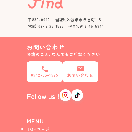
〒830-0017 福岡県久留米市日吉町115
電話：0942-35-1525 FAX：0942-46-5841
お問い合わせ
介護のこと、なんでもご相談ください
0942-35-1525
お問い合わせ
Follow us !
MENU
TOPページ