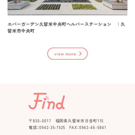
エバーガーデン久留米中央町ヘルパーステーション ｜久
留米市中央町
view more
〒830-0017 福岡県久留米市日吉町115
電話：0942-35-1525 FAX：0942-46-5841