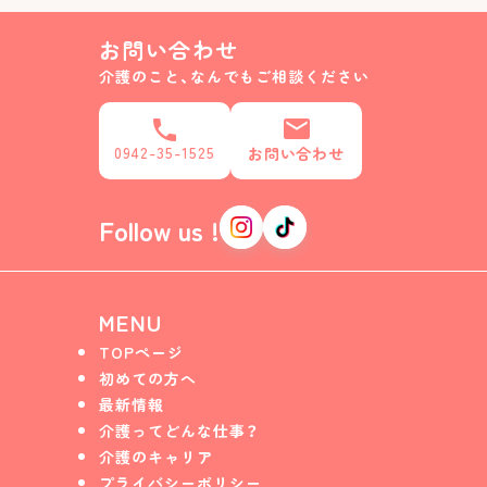
お問い合わせ
介護のこと、なんでもご相談ください
0942-35-1525
お問い合わせ
Follow us !
MENU
TOPページ
初めての方へ
最新情報
介護ってどんな仕事？
介護のキャリア
プライバシーポリシー