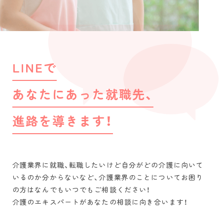
LINEで
あなたにあった就職先、
進路を導きます！
介護業界に就職、転職したいけど自分がどの介護に向いて
いるのか分からないなど、介護業界のことについてお困り
の方はなんでもいつでもご相談ください！
介護のエキスパートがあなたの相談に向き合います！