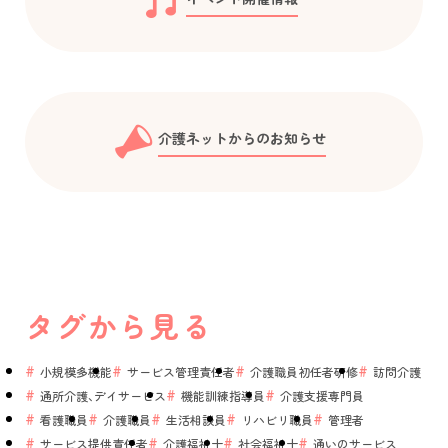
介護ネットからのお知らせ
タグから見る
小規模多機能
サービス管理責任者
介護職員初任者研修
訪問介護
通所介護、デイサービス
機能訓練指導員
介護支援専門員
看護職員
介護職員
生活相談員
リハビリ職員
管理者
サービス提供責任者
介護福祉士
社会福祉士
通いのサービス