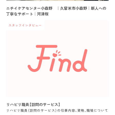
ニチイケアセンター小森野 ｜久留米市小森野｜新人への
丁寧なサポート｜河津桜
スタッフインタビュー
リハビリ職員【訪問のサービス】
リハビリ職員（訪問のサービス）の仕事内容、資格、職場について