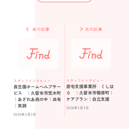
前の記事
次の記事
スタッフインタビュー
スタッフインタビュー
居宅支援事業所 くしは
長生園ホームヘルプサー
ら ｜久留米市櫛原町｜
ビス ｜久留米市荒木町
ケアプラン｜自立支援
｜あざれあ苑の中｜共有
｜笑顔
2026年3月3日
2026年3月3日