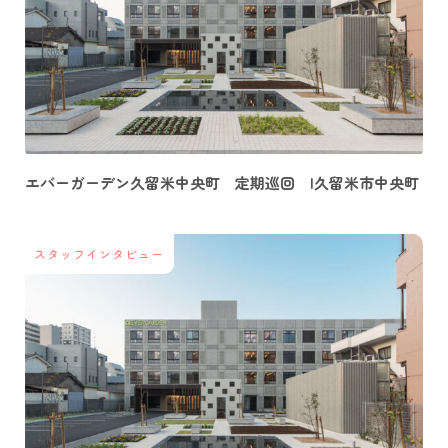
エバーガーデン久留米中央町 定期巡回 |久留米市中央町
スタッフインタビュー