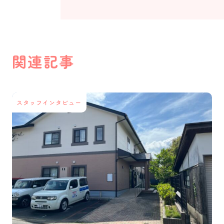
関連記事
スタッフインタビュー