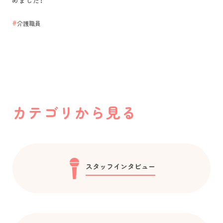
めました！
介護職員
カテゴリから見る
スタッフインタビュー