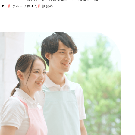
グループホーム
無資格