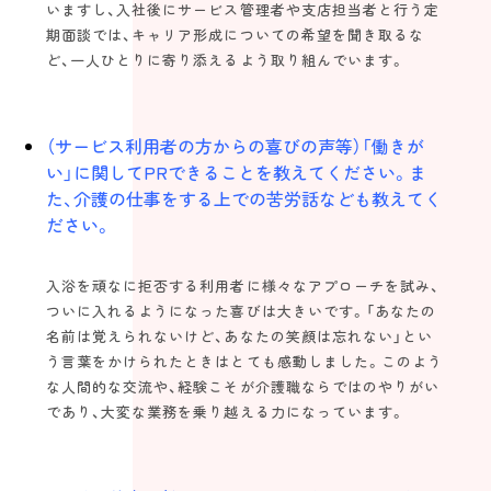
いますし、入社後にサービス管理者や支店担当者と行う定
期面談では、キャリア形成についての希望を聞き取るな
ど、一人ひとりに寄り添えるよう取り組んでいます。
（サービス利用者の方からの喜びの声等）「働きが
い」に関してPRできることを教えてください。ま
た、介護の仕事をする上での苦労話なども教えてく
ださい。
入浴を頑なに拒否する利用者に様々なアプローチを試み、
ついに入れるようになった喜びは大きいです。「あなたの
名前は覚えられないけど、あなたの笑顔は忘れない」とい
う言葉をかけられたときはとても感動しました。このよう
な人間的な交流や、経験こそが介護職ならではのやりがい
であり、大変な業務を乗り越える力になっています。