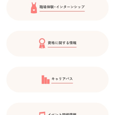
職場体験・インターンシップ
資格に関する情報
キャリアパス
イベント開催情報