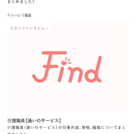
まとめました！
リハビリ職員
スタッフインタビュー
介護職員【通いのサービス】
介護職員（通いのサービス）の仕事内容、資格、職場についてまと