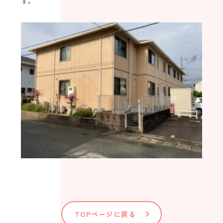
す。
TOPページに戻る