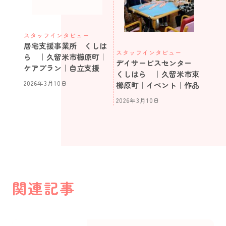
スタッフインタビュー
居宅支援事業所 くしは
スタッフインタビュー
ら ｜久留米市櫛原町｜
デイサービスセンター
ケアプラン｜自立支援
くしはら ｜久留米市東
2026年3月10日
櫛原町｜イベント｜作品
2026年3月10日
関連記事