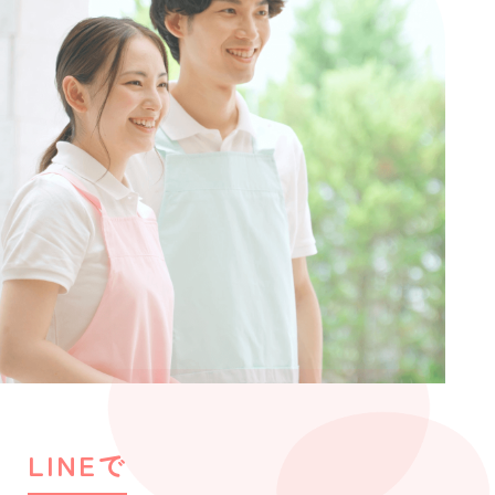
LINEで