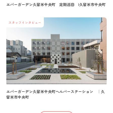
エバーガーデン久留米中央町 定期巡回 |久留米市中央町
スタッフインタビュー
エバーガーデン久留米中央町ヘルパーステーション ｜久
留米市中央町