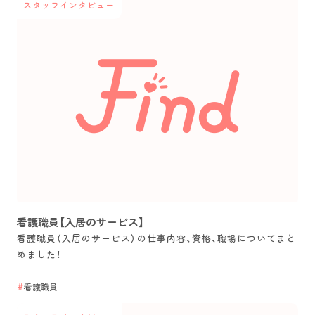
スタッフインタビュー
看護職員【入居のサービス】
看護職員（入居のサービス）の仕事内容、資格、職場についてまと
めました！
看護職員