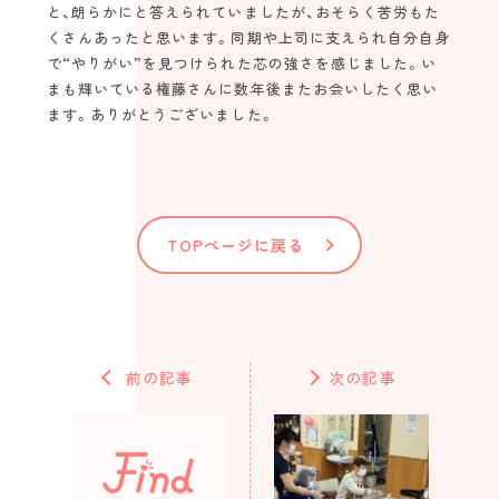
と、朗らかにと答えられていましたが、おそらく苦労もた
くさんあったと思います。同期や上司に支えられ自分自身
で“やりがい”を見つけられた芯の強さを感じました。い
まも輝いている権藤さんに数年後またお会いしたく思い
ます。ありがとうございました。
TOPページに戻る
前の記事
次の記事