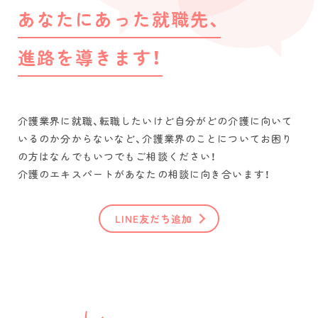
あなたにあった就職先、
進路を導きます！
介護業界に就職、転職したいけど自分がどの介護に向いて
いるのか分からないなど、介護業界のことについてお困り
の方はなんでもいつでもご相談ください！
介護のエキスパートがあなたの相談に向き合います！
LINE友だち追加