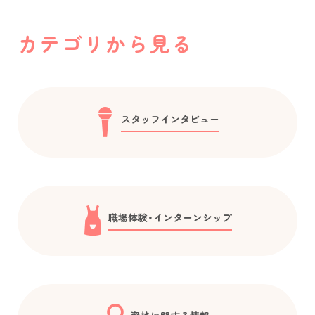
カテゴリから見る
スタッフインタビュー
職場体験・インターンシップ