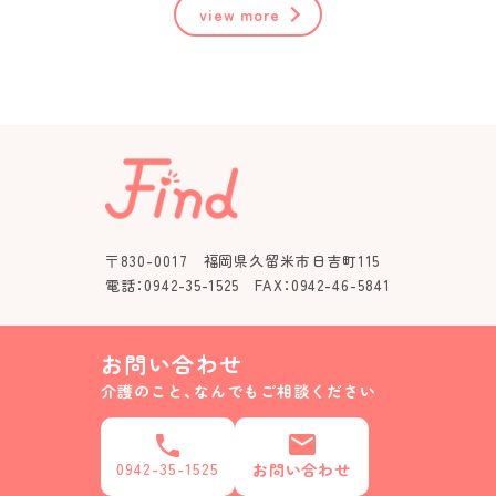
view more
〒830-0017 福岡県久留米市日吉町115
電話：0942-35-1525 FAX：0942-46-5841
お問い合わせ
介護のこと、なんでもご相談ください
0942-35-1525
お問い合わせ