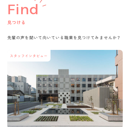
Find
見つける
先輩の声を聞いて
向いている職業を
見つけてみませんか？
スタッフインタビュー