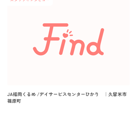
JA福岡くるめ /デイサービスセンターひかり ｜久留米市
篠原町