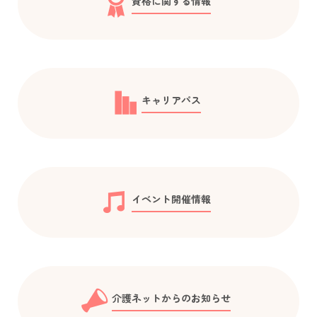
資格に関する情報
キャリアパス
イベント開催情報
介護ネットからのお知らせ