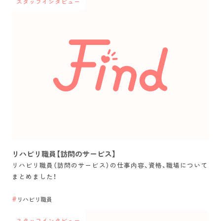
スタッフインタビュー
リハビリ職員【訪問のサービス】
リハビリ職員（訪問のサービス）の仕事内容、資格、職場について
まとめました！
リハビリ職員
スタッフインタビュー